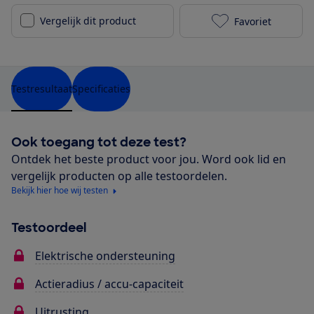
Vergelijk dit product
Favoriet
Stella Forte 
Testresultaat
Specificaties
Ook toegang tot deze test?
Ontdek het beste product voor jou. Word ook lid en
vergelijk producten op alle testoordelen.
Bekijk hier hoe wij testen
Testoordeel
Elektrische ondersteuning
Actieradius / accu-capaciteit
Uitrusting