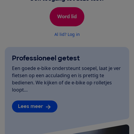
Word lid
Al lid? Log in
Professioneel getest
Een goede e-bike ondersteunt soepel, laat je ver
fietsen op een acculading en is prettig te
bedienen. We kijken of de e-bike op rolletjes
loopt…
Lees meer