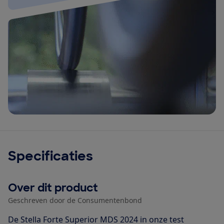
Specificaties
Over dit product
Geschreven door de Consumentenbond
De Stella Forte Superior MDS 2024 in onze test