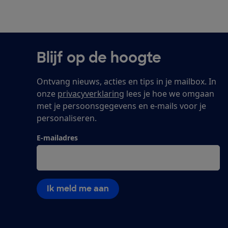
Blijf op de hoogte
Ontvang nieuws, acties en tips in je mailbox. In
onze
privacyverklaring
lees je hoe we omgaan
met je persoonsgegevens en e-mails voor je
personaliseren.
E-mailadres
Ik meld me aan