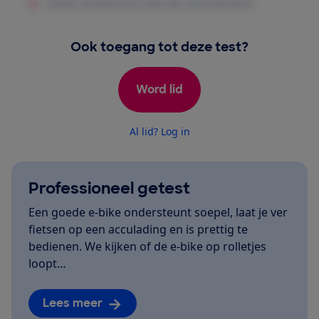
Ook toegang tot deze test?
Word lid
Al lid? Log in
Professioneel getest
Een goede e-bike ondersteunt soepel, laat je ver
fietsen op een acculading en is prettig te
bedienen. We kijken of de e-bike op rolletjes
loopt…
Lees meer