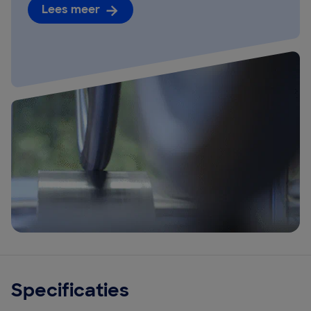
Lees meer
Specificaties