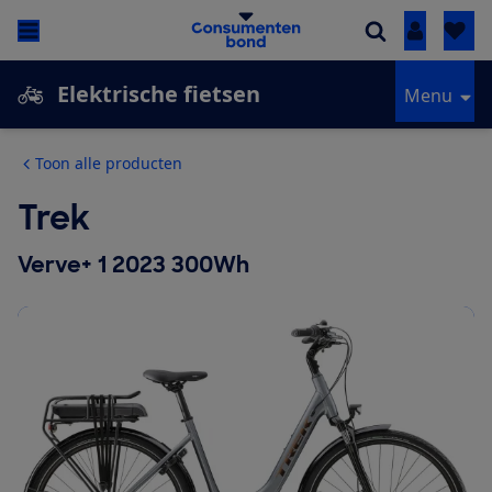
Inloggen
Elektrische fietsen
Menu
Toon alle producten
Trek
Verve+ 1 2023 300Wh