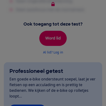
Ook toegang tot deze test?
Word lid
Al lid? Log in
Professioneel getest
Een goede e-bike ondersteunt soepel, laat je ver
fietsen op een acculading en is prettig te
bedienen. We kijken of de e-bike op rolletjes
loopt…