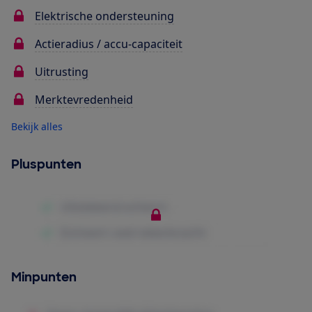
Elektrische ondersteuning
Actieradius / accu-capaciteit
Uitrusting
Merktevredenheid
Bekijk alles
Pluspunten
Minpunten