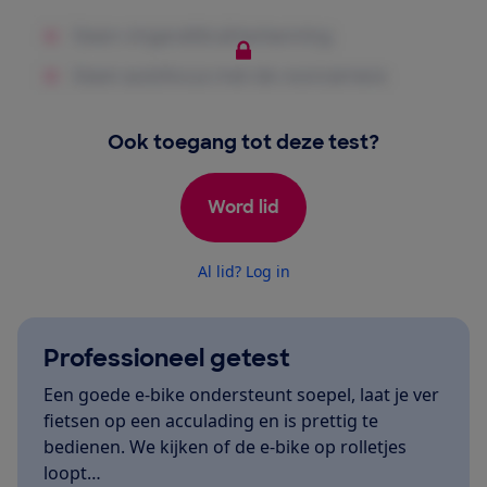
Ook toegang tot deze test?
Word lid
Al lid? Log in
Professioneel getest
Een goede e-bike ondersteunt soepel, laat je ver
fietsen op een acculading en is prettig te
bedienen. We kijken of de e-bike op rolletjes
loopt…