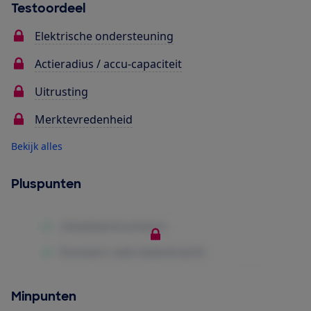
Testoordeel
Elektrische ondersteuning
Actieradius / accu-capaciteit
Uitrusting
Merktevredenheid
Bekijk alles
Pluspunten
Minpunten