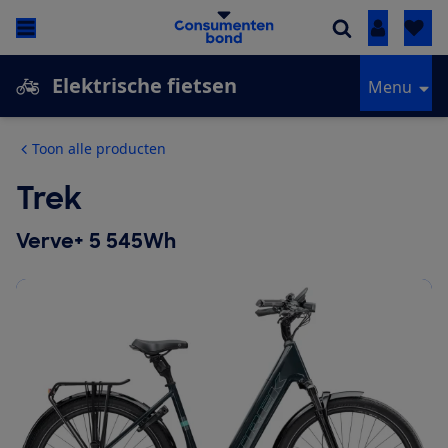
Inloggen
Elektrische fietsen
Menu
Toon alle producten
Trek
Verve+ 5 545Wh