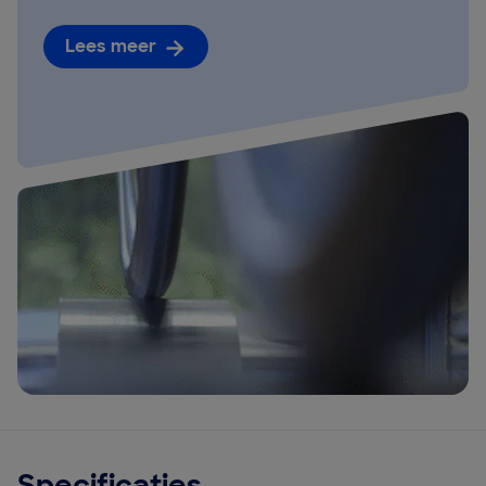
Lees meer
Specificaties