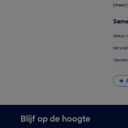
(meer) 
Same
Motor, 
Versnel
Opvalle
Blijf op de hoogte