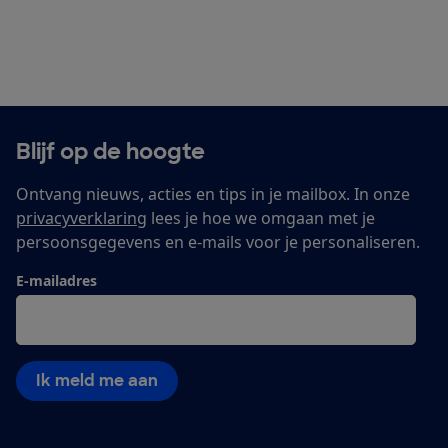
Blijf op de hoogte
Ontvang nieuws, acties en tips in je mailbox. In onze
privacyverklaring
lees je hoe we omgaan met je
persoonsgegevens en e-mails voor je personaliseren.
E-mailadres
Ik meld me aan