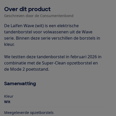
Over dit product
Geschreven door de Consumentenbond
De Laifen Wave (wit) is een elektrische
tandenborstel voor volwassenen uit de Wave
serie. Binnen deze serie verschillen de borstels in
kleur.
We testten deze tandenborstel in februari 2026 in
combinatie met de Super-Clean opzetborstel en
de Mode 2 poetsstand.
Samenvatting
Kleur
Wit
Meegeleverde opzetborstels