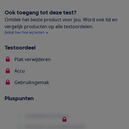
Ook toegang tot deze test?
Ontdek het beste product voor jou. Word ook lid en
vergelijk producten op alle testoordelen.
Bekijk hier hoe wij testen
Testoordeel
Plak verwijderen
Accu
Gebruiksgemak
Pluspunten