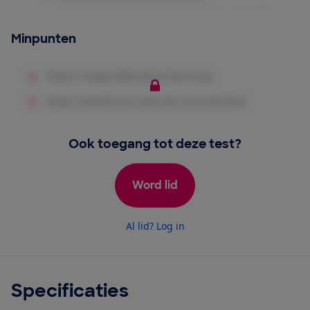
Minpunten
Ook toegang tot deze test?
Word lid
Al lid? Log in
Specificaties