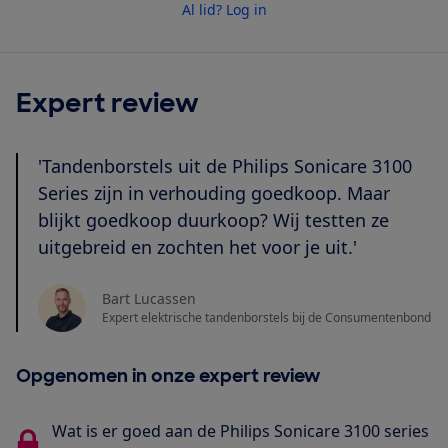
Al lid? Log in
Expert review
'Tandenborstels uit de Philips Sonicare 3100
Series zijn in verhouding goedkoop. Maar
blijkt goedkoop duurkoop? Wij testten ze
uitgebreid en zochten het voor je uit.'
Bart Lucassen
Expert elektrische tandenborstels bij de Consumentenbond
Opgenomen in onze expert review
Wat is er goed aan de Philips Sonicare 3100 series