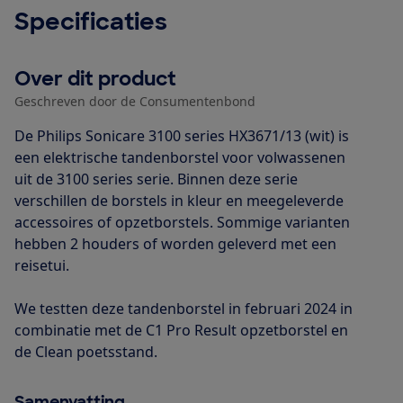
Specificaties
Over dit product
Geschreven door de Consumentenbond
De Philips Sonicare 3100 series HX3671/13 (wit) is
een elektrische tandenborstel voor volwassenen
uit de 3100 series serie. Binnen deze serie
verschillen de borstels in kleur en meegeleverde
accessoires of opzetborstels. Sommige varianten
hebben 2 houders of worden geleverd met een
reisetui.
We testten deze tandenborstel in februari 2024 in
combinatie met de C1 Pro Result opzetborstel en
de Clean poetsstand.
Samenvatting