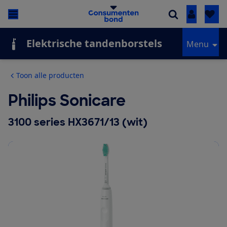
Inloggen
Elektrische tandenborstels
Menu
Toon alle producten
Philips Sonicare
3100 series HX3671/13 (wit)