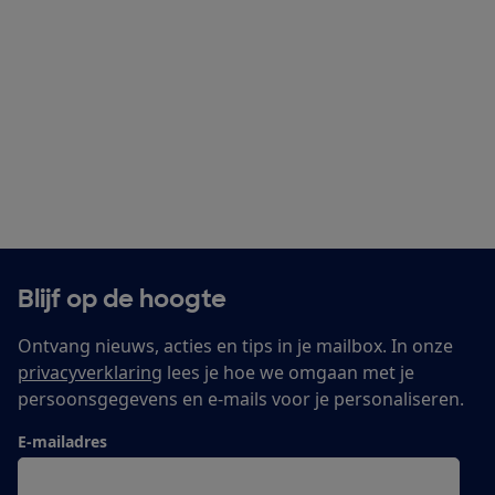
Blijf op de hoogte
Ontvang nieuws, acties en tips in je mailbox. In onze
privacyverklaring
lees je hoe we omgaan met je
persoonsgegevens en e-mails voor je personaliseren.
E-mailadres