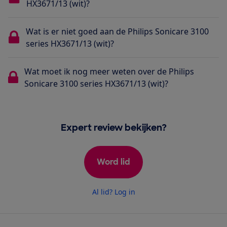
HX3671/13 (wit)?
Wat is er niet goed aan de Philips Sonicare 3100
series HX3671/13 (wit)?
Wat moet ik nog meer weten over de Philips
Sonicare 3100 series HX3671/13 (wit)?
Expert review bekijken?
Word lid
Al lid? Log in