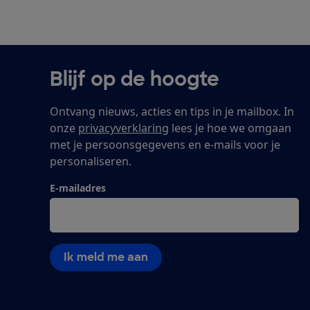
Blijf op de hoogte
Ontvang nieuws, acties en tips in je mailbox. In
onze
privacyverklaring
lees je hoe we omgaan
met je persoonsgegevens en e-mails voor je
personaliseren.
E-mailadres
Ik meld me aan