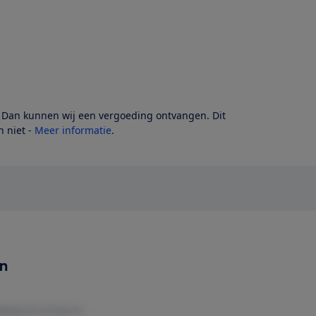
? Dan kunnen wij een vergoeding ontvangen. Dit
 niet -
Meer informatie
.
en