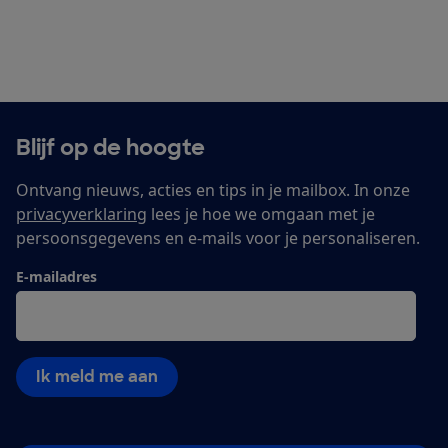
Blijf op de hoogte
Ontvang nieuws, acties en tips in je mailbox. In onze
privacyverklaring
lees je hoe we omgaan met je
persoonsgegevens en e-mails voor je personaliseren.
E-mailadres
Ik meld me aan