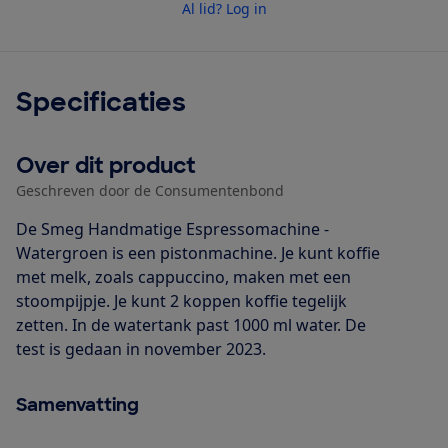
Al lid? Log in
Specificaties
Over dit product
Geschreven door de Consumentenbond
De Smeg Handmatige Espressomachine -
Watergroen is een pistonmachine. Je kunt koffie
met melk, zoals cappuccino, maken met een
stoompijpje. Je kunt 2 koppen koffie tegelijk
zetten. In de watertank past 1000 ml water. De
test is gedaan in november 2023.
Samenvatting