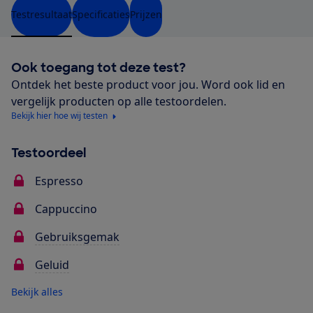
Testresultaat
Specificaties
Prijzen
Ook toegang tot deze test?
Ontdek het beste product voor jou. Word ook lid en
vergelijk producten op alle testoordelen.
Bekijk hier hoe wij testen
Testoordeel
Espresso
Cappuccino
Gebruiksgemak
Geluid
Bekijk alles