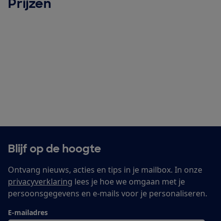
Prijzen
Blijf op de hoogte
Ontvang nieuws, acties en tips in je mailbox. In onze
privacyverklaring
lees je hoe we omgaan met je
persoonsgegevens en e-mails voor je personaliseren.
E-mailadres