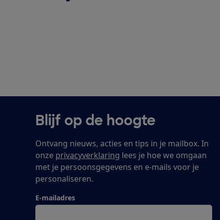
Blijf op de hoogte
Ontvang nieuws, acties en tips in je mailbox. In
onze
privacyverklaring
lees je hoe we omgaan
met je persoonsgegevens en e-mails voor je
personaliseren.
E-mailadres