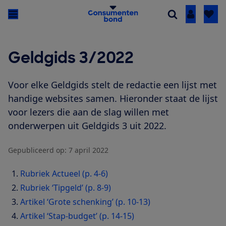
Inloggen
Geldgids 3/2022
Voor elke Geldgids stelt de redactie een lijst met
handige websites samen. Hieronder staat de lijst
voor lezers die aan de slag willen met
onderwerpen uit Geldgids 3 uit 2022.
Gepubliceerd op:
7 april 2022
Rubriek Actueel (p. 4-6)
Rubriek ‘Tipgeld’ (p. 8-9)
Artikel ‘Grote schenking’ (p. 10-13)
Artikel ‘Stap-budget’ (p. 14-15)