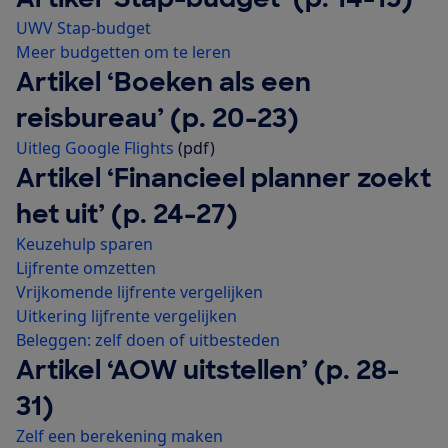
UWV Stap-budget
Meer budgetten om te leren
Artikel ‘Boeken als een
reisbureau’ (p. 20-23)
Uitleg Google Flights
(pdf)
Artikel ‘Financieel planner zoekt
het uit’ (p. 24-27)
Keuzehulp sparen
Lijfrente omzetten
Vrijkomende lijfrente vergelijken
Uitkering lijfrente vergelijken
Beleggen: zelf doen of uitbesteden
Artikel ‘AOW uitstellen’ (p. 28-
31)
Zelf een berekening maken