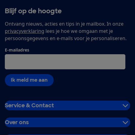
Blijf op de hoogte
Ontvang nieuws, acties en tips in je mailbox. In onze
privacyverklaring
lees je hoe we omgaan met je
persoonsgegevens en e-mails voor je personaliseren.
E-mailadres
Ik meld me aan
Service & Contact
Over ons