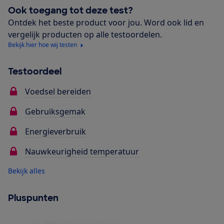
Ook toegang tot deze test?
Ontdek het beste product voor jou. Word ook lid en
vergelijk producten op alle testoordelen.
Bekijk hier hoe wij testen
Testoordeel
Voedsel bereiden
Gebruiksgemak
Energieverbruik
Nauwkeurigheid temperatuur
Bekijk alles
Pluspunten