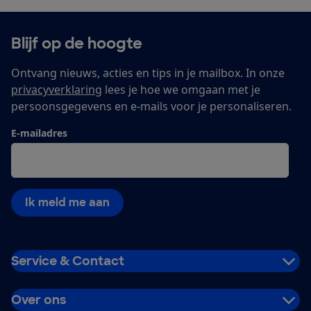
Blijf op de hoogte
Ontvang nieuws, acties en tips in je mailbox. In onze
privacyverklaring
lees je hoe we omgaan met je
persoonsgegevens en e-mails voor je personaliseren.
E-mailadres
Ik meld me aan
Service & Contact
Over ons