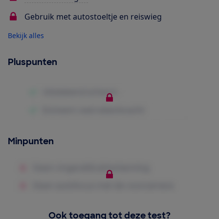
Gebruik met autostoeltje en reiswieg
Bekijk alles
Pluspunten
Minpunten
Ook toegang tot deze test?