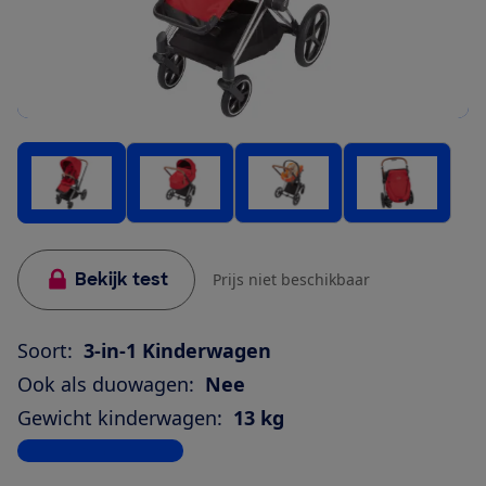
Bekijk test
Prijs niet beschikbaar
Soort:
3-in-1 Kinderwagen
Ook als duowagen:
Nee
Gewicht kinderwagen:
13 kg
Bekijk alle specificaties