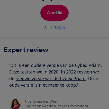
Word lid
Al lid? Log in
Expert review
'Dit is een oudere versie van de Cybex Priam.
Deze testten we in 2020. In 2022 testten we
de
nieuwe versie van de Cybex Priam
. Deze
oude versie is niet meer te koop.'
Noëlle van der Weel
Expert kinderwagens bij de Consumentenbond