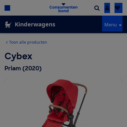
Inloggen
Kinderwagens
Menu
Toon alle producten
Cybex
Priam (2020)