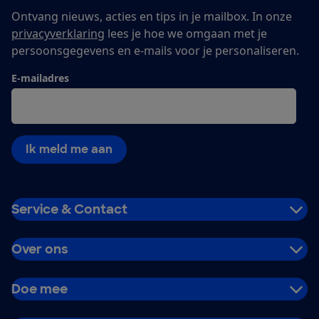
Ontvang nieuws, acties en tips in je mailbox. In onze
privacyverklaring
lees je hoe we omgaan met je
persoonsgegevens en e-mails voor je personaliseren.
E-mailadres
Ik meld me aan
Service & Contact
Over ons
Doe mee