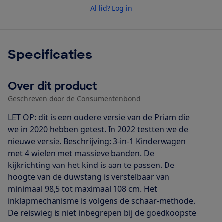
Al lid? Log in
Specificaties
Over dit product
Geschreven door de Consumentenbond
LET OP: dit is een oudere versie van de Priam die
we in 2020 hebben getest. In 2022 testten we de
nieuwe versie. Beschrijving: 3-in-1 Kinderwagen
met 4 wielen met massieve banden. De
kijkrichting van het kind is aan te passen. De
hoogte van de duwstang is verstelbaar van
minimaal 98,5 tot maximaal 108 cm. Het
inklapmechanisme is volgens de schaar-methode.
De reiswieg is niet inbegrepen bij de goedkoopste