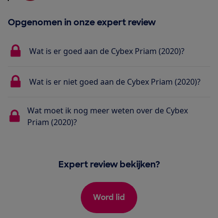
Opgenomen in onze expert review
Wat is er goed aan de Cybex Priam (2020)?
Wat is er niet goed aan de Cybex Priam (2020)?
Wat moet ik nog meer weten over de Cybex
Priam (2020)?
Expert review bekijken?
Word lid