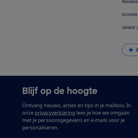
Reiswieg
Groott
Getest 
Blijf op de hoogte
Ontvang nieuws, acties en tips in je mailbox. In
onze
privacyverklaring
lees je hoe we omgaan
met je persoonsgegevens en e-mails voor je
personaliseren.