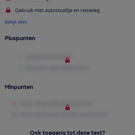
Gebruik met autostoeltje en reiswieg
Bekijk alles
Pluspunten
Minpunten
Ook toegang tot deze test?