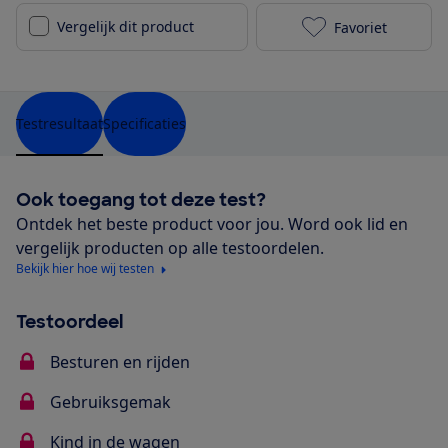
Vergelijk dit product
Favoriet
Maclaren Twin
Testresultaat
Specificaties
Ook toegang tot deze test?
Ontdek het beste product voor jou. Word ook lid en
vergelijk producten op alle testoordelen.
Bekijk hier hoe wij testen
Testoordeel
Besturen en rijden
Gebruiksgemak
Kind in de wagen