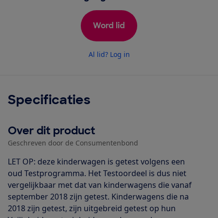
Word lid
Al lid? Log in
Specificaties
Over dit product
Geschreven door de Consumentenbond
LET OP: deze kinderwagen is getest volgens een
oud Testprogramma. Het Testoordeel is dus niet
vergelijkbaar met dat van kinderwagens die vanaf
september 2018 zijn getest. Kinderwagens die na
2018 zijn getest, zijn uitgebreid getest op hun