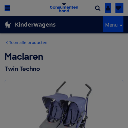
Inloggen
Kinderwagens
Menu
Toon alle producten
Maclaren
Twin Techno