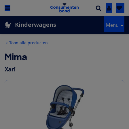
Inloggen
Kinderwagens
Menu
Toon alle producten
Mima
Xari