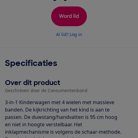
Word lid
Al lid? Log in
Specificaties
Over dit product
Geschreven door de Consumentenbond
3-in-1 Kinderwagen met 4 wielen met massieve
banden. De kijkrichting van het kind is aan te
passen. De duwstang/handvatten is 95 cm hoog
en niet in hoogte verstelbaar. Het
inklapmechanisme is volgens de schaar-methode.