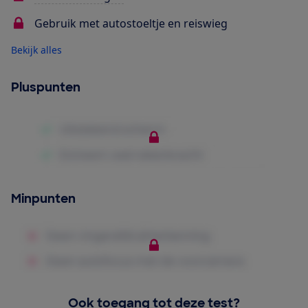
Gebruik met autostoeltje en reiswieg
Bekijk alles
Pluspunten
Minpunten
Ook toegang tot deze test?