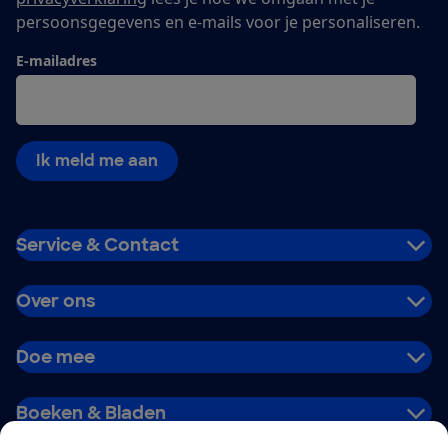
persoonsgegevens en e-mails voor je personaliseren.
E-mailadres
Ik meld me aan
Service & Contact
Over ons
Doe mee
Boeken & Bladen