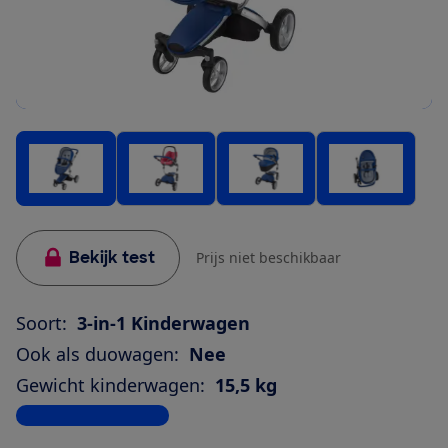
Bekijk test
Prijs niet beschikbaar
Soort:
3-in-1 Kinderwagen
Ook als duowagen:
Nee
Gewicht kinderwagen:
15,5 kg
Bekijk alle specificaties