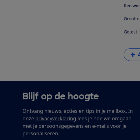
Reiswieg
Groott
Getest 
Blijf op de hoogte
Ontvang nieuws, acties en tips in je mailbox. In
onze
privacyverklaring
lees je hoe we omgaan
met je persoonsgegevens en e-mails voor je
personaliseren.