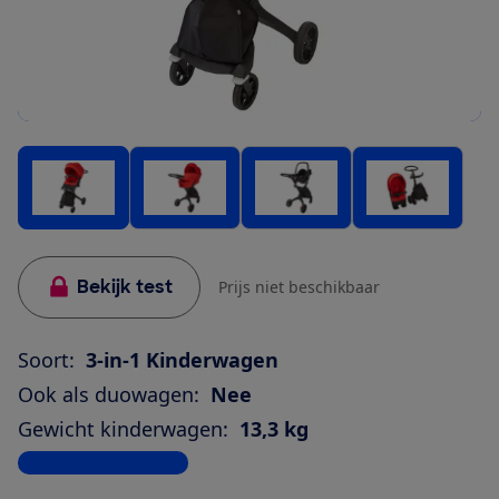
Bekijk test
Prijs niet beschikbaar
Soort:
3-in-1 Kinderwagen
Ook als duowagen:
Nee
Gewicht kinderwagen:
13,3 kg
Bekijk alle specificaties