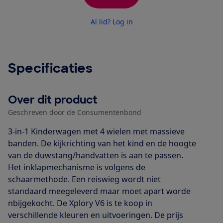
Al lid? Log in
Specificaties
Over dit product
Geschreven door de Consumentenbond
3-in-1 Kinderwagen met 4 wielen met massieve
banden. De kijkrichting van het kind en de hoogte
van de duwstang/handvatten is aan te passen.
Het inklapmechanisme is volgens de
schaarmethode. Een reiswieg wordt niet
standaard meegeleverd maar moet apart worde
nbijgekocht. De Xplory V6 is te koop in
verschillende kleuren en uitvoeringen. De prijs