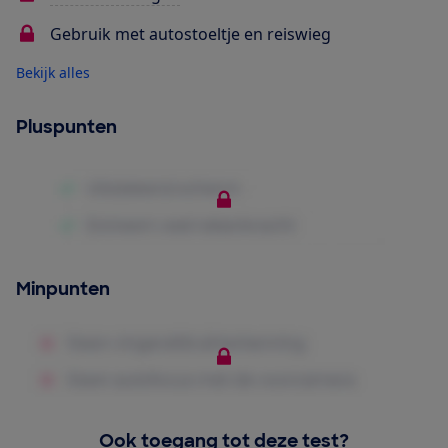
Gebruik met autostoeltje en reiswieg
Bekijk alles
Pluspunten
Minpunten
Ook toegang tot deze test?