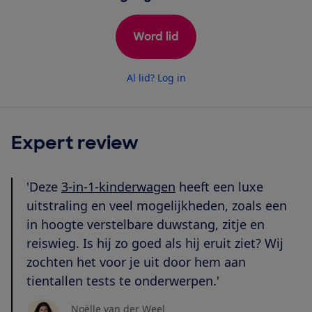
Word lid
Al lid? Log in
Expert review
'Deze
3-in-1-kinderwagen
heeft een luxe
uitstraling en veel mogelijkheden, zoals een
in hoogte verstelbare duwstang, zitje en
reiswieg. Is hij zo goed als hij eruit ziet? Wij
zochten het voor je uit door hem aan
tientallen tests te onderwerpen.'
Noëlle van der Weel