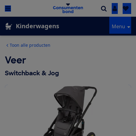
Inloggen
Kinderwagens
Menu
Toon alle producten
Veer
Switchback & Jog