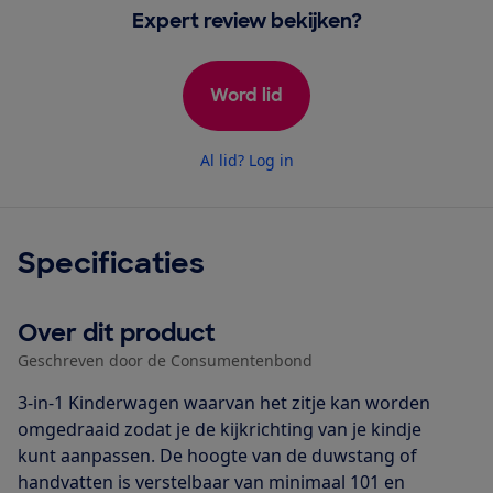
Expert review bekijken?
Word lid
Al lid? Log in
Specificaties
Over dit product
Geschreven door de Consumentenbond
3-in-1 Kinderwagen waarvan het zitje kan worden
omgedraaid zodat je de kijkrichting van je kindje
kunt aanpassen. De hoogte van de duwstang of
handvatten is verstelbaar van minimaal 101 en