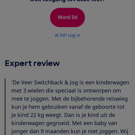
Word lid
Al lid? Log in
Expert review
'De Veer Switchback & Jog is een kinderwagen
met 3 wielen die speciaal is ontworpen om
mee te joggen. Met de bijbehorende reiswieg
kun je hem gebruiken vanaf de geboorte tot
je kind 22 kg weegt. Dan is je kind uit de
kinderwagen gegroeid. Met een baby van
jonger dan 9 maanden kun je niet joggen. Wij