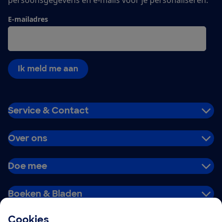
E-mailadres
Ik meld me aan
Service & Contact
Over ons
Doe mee
Boeken & Bladen
Cookies