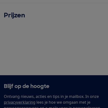
Prijzen
Blijf op de hoogte
Ontvang nieuws, acties en tips in je mailbox. In onze
privacyverklaring
lees je hoe we omgaan met je
persoonsgegevens en e-mails voor je personaliseren.