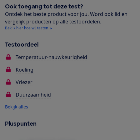
Ook toegang tot deze test?
Ontdek het beste product voor jou. Word ook lid en
vergelijk producten op alle testoordelen.
Bekijk hier hoe wij testen
Testoordeel
Temperatuur-nauwkeurigheid
Koeling
Vriezer
Duurzaamheid
Bekijk alles
Pluspunten