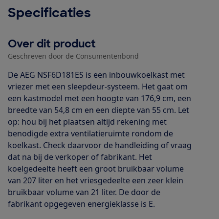
Specificaties
Over dit product
Geschreven door de Consumentenbond
De AEG NSF6D181ES is een inbouwkoelkast met
vriezer met een sleepdeur-systeem. Het gaat om
een kastmodel met een hoogte van 176,9 cm, een
breedte van 54,8 cm en een diepte van 55 cm. Let
op: hou bij het plaatsen altijd rekening met
benodigde extra ventilatieruimte rondom de
koelkast. Check daarvoor de handleiding of vraag
dat na bij de verkoper of fabrikant. Het
koelgedeelte heeft een groot bruikbaar volume
van 207 liter en het vriesgedeelte een zeer klein
bruikbaar volume van 21 liter. De door de
fabrikant opgegeven energieklasse is E.