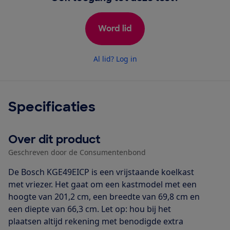
Word lid
Al lid? Log in
Specificaties
Over dit product
Geschreven door de Consumentenbond
De Bosch KGE49EICP is een vrijstaande koelkast
met vriezer. Het gaat om een kastmodel met een
hoogte van 201,2 cm, een breedte van 69,8 cm en
een diepte van 66,3 cm. Let op: hou bij het
plaatsen altijd rekening met benodigde extra