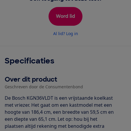
Word lid
Al lid? Log in
Specificaties
Over dit product
Geschreven door de Consumentenbond
De Bosch KGN36VLDT is een vrijstaande koelkast
met vriezer. Het gaat om een kastmodel met een
hoogte van 186,4 cm, een breedte van 59,5 cm en
een diepte van 65,1 cm. Let op: hou bij het
plaatsen altijd rekening met benodigde extra