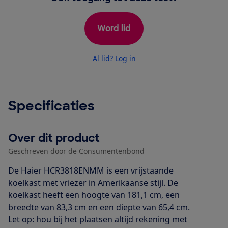
Word lid
Al lid? Log in
Specificaties
Over dit product
Geschreven door de Consumentenbond
De Haier HCR3818ENMM is een vrijstaande
koelkast met vriezer in Amerikaanse stijl. De
koelkast heeft een hoogte van 181,1 cm, een
breedte van 83,3 cm en een diepte van 65,4 cm.
Let op: hou bij het plaatsen altijd rekening met