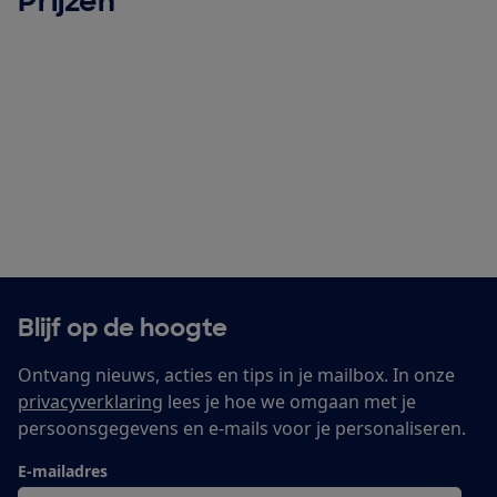
Prijzen
Blijf op de hoogte
Ontvang nieuws, acties en tips in je mailbox. In onze
privacyverklaring
lees je hoe we omgaan met je
persoonsgegevens en e-mails voor je personaliseren.
E-mailadres