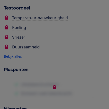
Testoordeel
Temperatuur-nauwkeurigheid
Koeling
Vriezer
Duurzaamheid
Bekijk alles
Pluspunten