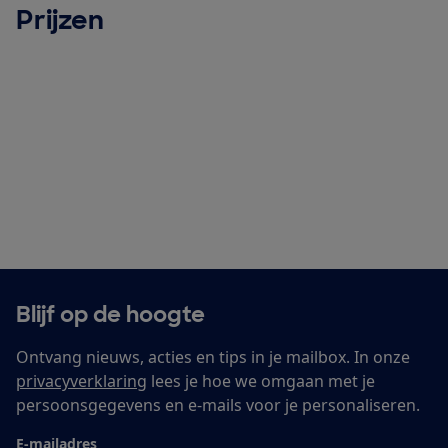
Prijzen
Blijf op de hoogte
Ontvang nieuws, acties en tips in je mailbox. In onze
privacyverklaring
lees je hoe we omgaan met je
persoonsgegevens en e-mails voor je personaliseren.
E-mailadres