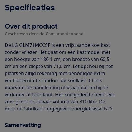
Specificaties
Over dit product
Geschreven door de Consumentenbond
De LG GLM71MCCSF is een vrijstaande koelkast
zonder vriezer. Het gaat om een kastmodel met
een hoogte van 186,1 cm, een breedte van 60,5
cm en een diepte van 71,6 cm. Let op: hou bij het
plaatsen altijd rekening met benodigde extra
ventilatieruimte rondom de koelkast. Check
daarvoor de handleiding of vraag dat na bij de
verkoper of fabrikant. Het koelgedeelte heeft een
zeer groot bruikbaar volume van 310 liter. De
door de fabrikant opgegeven energieklasse is D.
Samenvatting