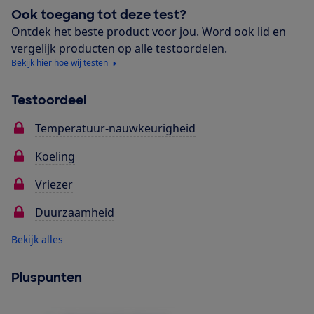
Ook toegang tot deze test?
Ontdek het beste product voor jou. Word ook lid en
vergelijk producten op alle testoordelen.
Bekijk hier hoe wij testen
Testoordeel
Temperatuur-nauwkeurigheid
Koeling
Vriezer
Duurzaamheid
Bekijk alles
Pluspunten