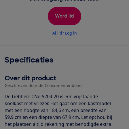
Word lid
Al lid? Log in
Specificaties
Over dit product
Geschreven door de Consumentenbond
De Liebherr CNd 5204-20 is een vrijstaande
koelkast met vriezer. Het gaat om een kastmodel
met een hoogte van 184,6 cm, een breedte van
59,9 cm en een diepte van 67,9 cm. Let op: hou bij
het plaatsen altijd rekening met benodigde extra