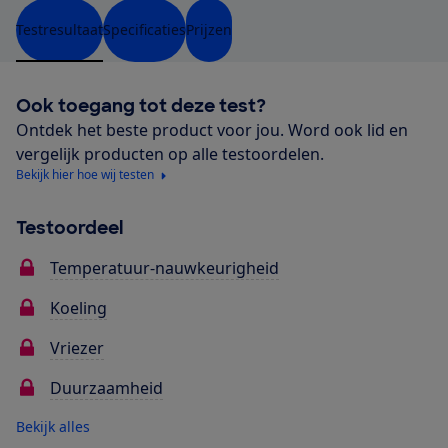
Testresultaat
Specificaties
Prijzen
Ook toegang tot deze test?
Ontdek het beste product voor jou. Word ook lid en
vergelijk producten op alle testoordelen.
Bekijk hier hoe wij testen
Testoordeel
Temperatuur-nauwkeurigheid
Koeling
Vriezer
Duurzaamheid
Bekijk alles