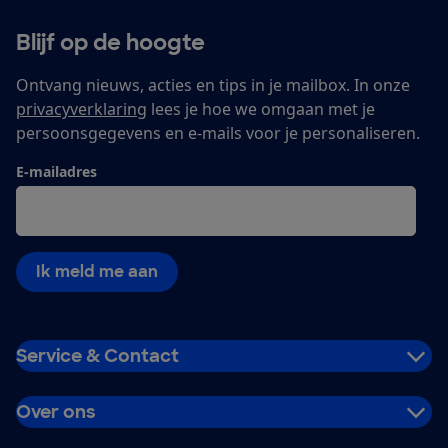
Blijf op de hoogte
Ontvang nieuws, acties en tips in je mailbox. In onze
privacyverklaring
lees je hoe we omgaan met je
persoonsgegevens en e-mails voor je personaliseren.
E-mailadres
Ik meld me aan
Service & Contact
Over ons