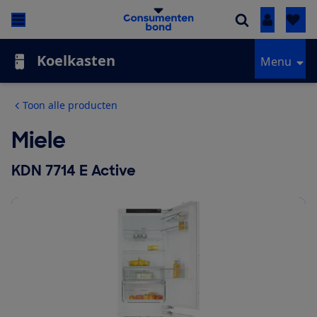
Inloggen
Koelkasten
Menu
Toon alle producten
Miele
KDN 7714 E Active