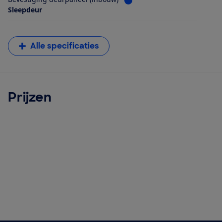
Sleepdeur
Alle specificaties
Prijzen