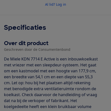
Al lid? Log in
Specificaties
Over dit product
Geschreven door de Consumentenbond
De Miele KDN 7714 E Active is een inbouwkoelkast
met vriezer met een sleepdeur-systeem. Het gaat
om een kastmodel met een hoogte van 177,9 cm,
een breedte van 54,1 cm en een diepte van 55,3
cm. Let op: hou bij het plaatsen altijd rekening
met benodigde extra ventilatieruimte rondom de
koelkast. Check daarvoor de handleiding of vraag
dat na bij de verkoper of fabrikant. Het
koelgedeelte heeft een klein bruikbaar volume