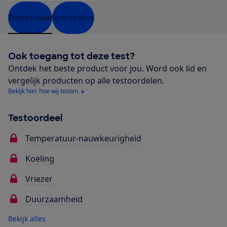
Testresultaat
Specificaties
Ook toegang tot deze test?
Ontdek het beste product voor jou. Word ook lid en
vergelijk producten op alle testoordelen.
Bekijk hier hoe wij testen
Testoordeel
Temperatuur-nauwkeurigheid
Koeling
Vriezer
Duurzaamheid
Bekijk alles