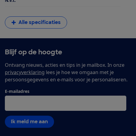
N.v.t.
Alle specificaties
Blijf op de hoogte
Ontvang nieuws, acties en tips in je mailbox. In onze
privacyverklaring
lees je hoe we omgaan met je
persoonsgegevens en e-mails voor je personaliseren.
E-mailadres
Ik meld me aan