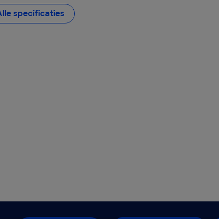
Alle specificaties