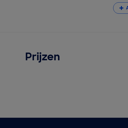
Prijzen