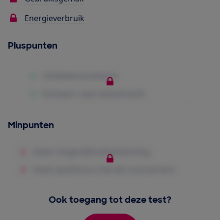
Energieverbruik
Pluspunten
Minpunten
Ook toegang tot deze test?