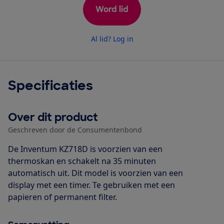
Word lid
Al lid? Log in
Specificaties
Over dit product
Geschreven door de Consumentenbond
De Inventum KZ718D is voorzien van een
thermoskan en schakelt na 35 minuten
automatisch uit. Dit model is voorzien van een
display met een timer. Te gebruiken met een
papieren of permanent filter.