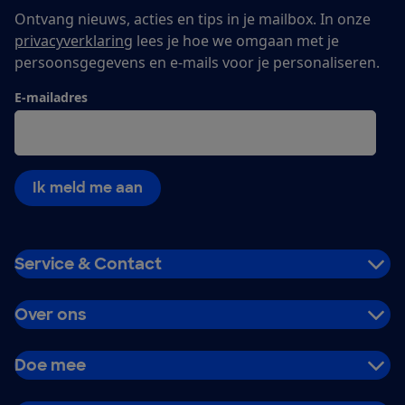
Ontvang nieuws, acties en tips in je mailbox. In onze
privacyverklaring
lees je hoe we omgaan met je
persoonsgegevens en e-mails voor je personaliseren.
E-mailadres
Ik meld me aan
Service & Contact
Over ons
Doe mee