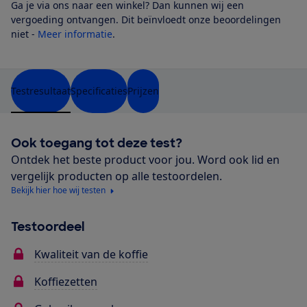
Ga je via ons naar een winkel? Dan kunnen wij een
vergoeding ontvangen. Dit beïnvloedt onze beoordelingen
niet -
Meer informatie
.
Testresultaat
Specificaties
Prijzen
Ook toegang tot deze test?
Ontdek het beste product voor jou. Word ook lid en
vergelijk producten op alle testoordelen.
Bekijk hier hoe wij testen
Testoordeel
Kwaliteit van de koffie
Koffiezetten