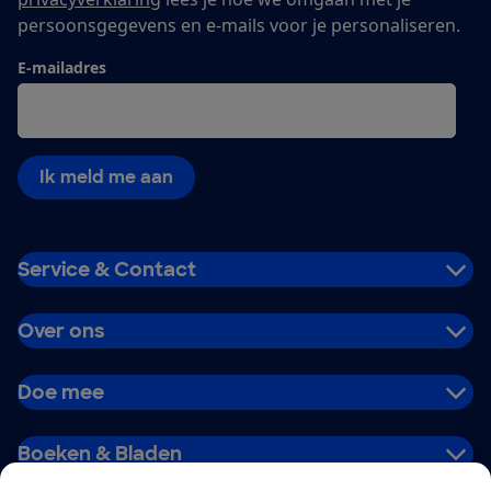
persoonsgegevens en e-mails voor je personaliseren.
E-mailadres
Ik meld me aan
Service & Contact
Over ons
Doe mee
Boeken & Bladen