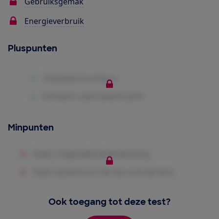
Gebruiksgemak
Energieverbruik
Pluspunten
Minpunten
Ook toegang tot deze test?