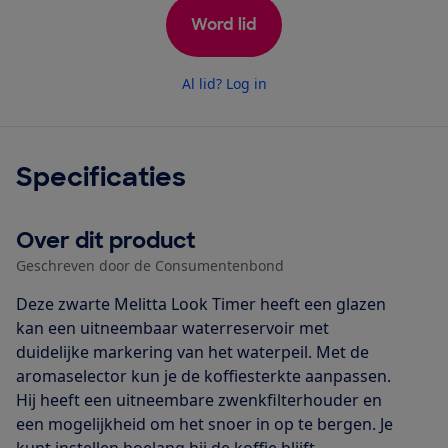
Word lid
Al lid? Log in
Specificaties
Over dit product
Geschreven door de Consumentenbond
Deze zwarte Melitta Look Timer heeft een glazen
kan een uitneembaar waterreservoir met
duidelijke markering van het waterpeil. Met de
aromaselector kun je de koffiesterkte aanpassen.
Hij heeft een uitneembare zwenkfilterhouder en
een mogelijkheid om het snoer in op te bergen. Je
kunt instellen hoelang hij de koffie blijft