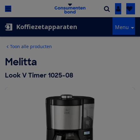
Inloggen
Koffiezetapparaten
Menu
Toon alle producten
Melitta
Look V Timer 1025-08