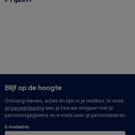
Blijf op de hoogte
Ontvang nieuws, acties en tips in je mailbox. In onze
privacyverklaring
lees je hoe we omgaan met je
persoonsgegevens en e-mails voor je personaliseren.
E-mailadres