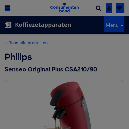
Inloggen
Koffiezetapparaten
Menu
Toon alle producten
Philips
Senseo Original Plus CSA210/90