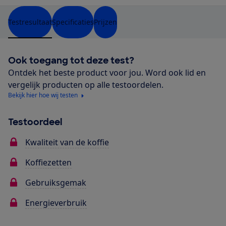
Testresultaat
Specificaties
Prijzen
Ook toegang tot deze test?
Ontdek het beste product voor jou. Word ook lid en
vergelijk producten op alle testoordelen.
Bekijk hier hoe wij testen
Testoordeel
Kwaliteit van de koffie
Koffiezetten
Gebruiksgemak
Energieverbruik