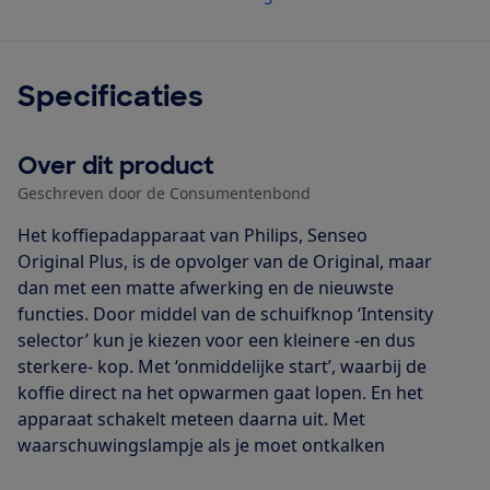
Specificaties
Over dit product
Geschreven door de Consumentenbond
Het koffiepadapparaat van Philips, Senseo
Original Plus, is de opvolger van de Original, maar
dan met een matte afwerking en de nieuwste
functies. Door middel van de schuifknop ‘Intensity
selector’ kun je kiezen voor een kleinere -en dus
sterkere- kop. Met ‘onmiddelijke start’, waarbij de
koffie direct na het opwarmen gaat lopen. En het
apparaat schakelt meteen daarna uit. Met
waarschuwingslampje als je moet ontkalken