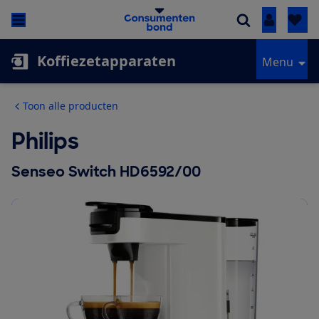
Inloggen
Koffiezetapparaten
Menu
Toon alle producten
Philips
Senseo Switch HD6592/00