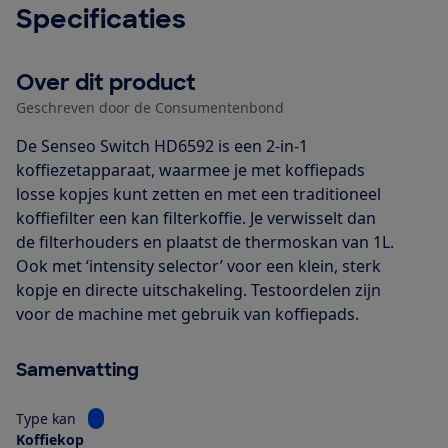
Specificaties
Over dit product
Geschreven door de Consumentenbond
De Senseo Switch HD6592 is een 2-in-1
koffiezetapparaat, waarmee je met koffiepads
losse kopjes kunt zetten en met een traditioneel
koffiefilter een kan filterkoffie. Je verwisselt dan
de filterhouders en plaatst de thermoskan van 1L.
Ook met ‘intensity selector’ voor een klein, sterk
kopje en directe uitschakeling. Testoordelen zijn
voor de machine met gebruik van koffiepads.
Samenvatting
Bekijk informatie voor Type kan
Type kan
Koffiekop