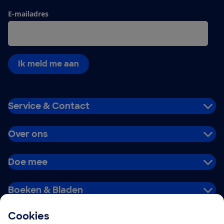
E-mailadres
Ik meld me aan
Service & Contact
Over ons
Doe mee
Boeken & Bladen
Cookies