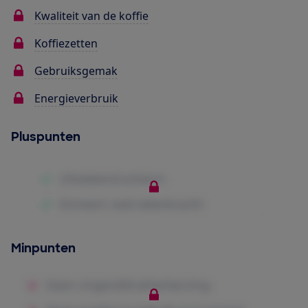
Kwaliteit van de koffie
Koffiezetten
Gebruiksgemak
Energieverbruik
Pluspunten
Minpunten