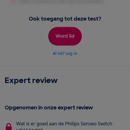
Ook toegang tot deze test?
Word lid
Al lid? Log in
Expert review
Opgenomen in onze expert review
Wat is er goed aan de Philips Senseo Switch