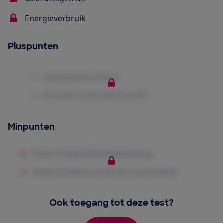
Energieverbruik
Pluspunten
Minpunten
Ook toegang tot deze test?