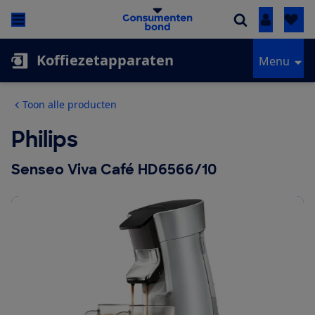
Inloggen
Koffiezetapparaten
Menu
Toon alle producten
Philips
Senseo Viva Café HD6566/10