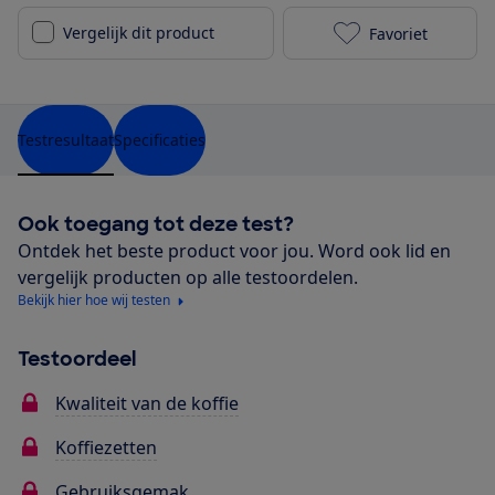
Vergelijk dit product
Favoriet
Philips Sense
Testresultaat
Specificaties
Ook toegang tot deze test?
Ontdek het beste product voor jou. Word ook lid en
vergelijk producten op alle testoordelen.
Bekijk hier hoe wij testen
Testoordeel
Kwaliteit van de koffie
Koffiezetten
Gebruiksgemak