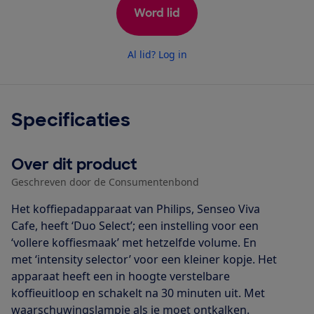
Word lid
Al lid? Log in
Specificaties
Over dit product
Geschreven door de Consumentenbond
Het koffiepadapparaat van Philips, Senseo Viva
Cafe, heeft ‘Duo Select’; een instelling voor een
‘vollere koffiesmaak’ met hetzelfde volume. En
met ‘intensity selector’ voor een kleiner kopje. Het
apparaat heeft een in hoogte verstelbare
koffieuitloop en schakelt na 30 minuten uit. Met
waarschuwingslampje als je moet ontkalken.