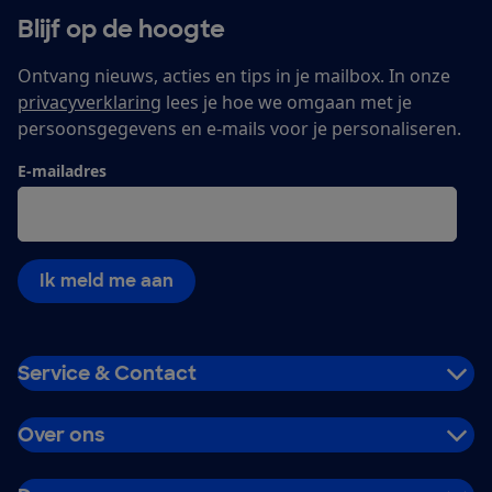
Blijf op de hoogte
Ontvang nieuws, acties en tips in je mailbox. In onze
privacyverklaring
lees je hoe we omgaan met je
persoonsgegevens en e-mails voor je personaliseren.
E-mailadres
Ik meld me aan
Service & Contact
Over ons