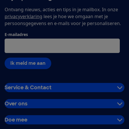
Ontvang nieuws, acties en tips in je mailbox. In onze
privacyverklaring
lees je hoe we omgaan met je
persoonsgegevens en e-mails voor je personaliseren.
E-mailadres
Ik meld me aan
Service & Contact
Over ons
Doe mee