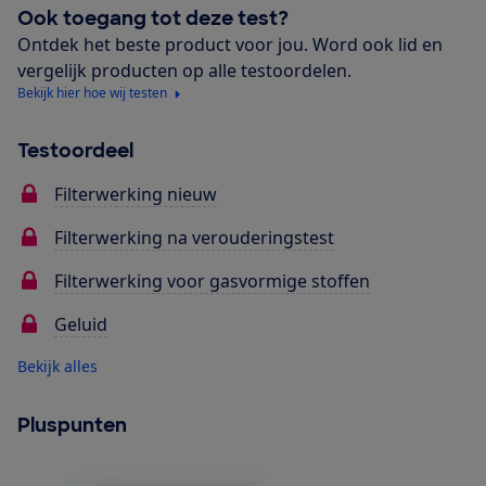
Ook toegang tot deze test?
Ontdek het beste product voor jou. Word ook lid en
vergelijk producten op alle testoordelen.
Bekijk hier hoe wij testen
Testoordeel
Filterwerking nieuw
Filterwerking na verouderingstest
Filterwerking voor gasvormige stoffen
Geluid
Bekijk alles
Pluspunten