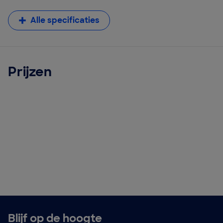
Alle specificaties
Prijzen
Blijf op de hoogte