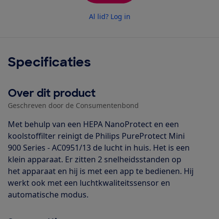
Al lid? Log in
Specificaties
Over dit product
Geschreven door de Consumentenbond
Met behulp van een HEPA NanoProtect en een
koolstoffilter reinigt de Philips PureProtect Mini
900 Series - AC0951/13 de lucht in huis. Het is een
klein apparaat. Er zitten 2 snelheidsstanden op
het apparaat en hij is met een app te bedienen. Hij
werkt ook met een luchtkwaliteitssensor en
automatische modus.