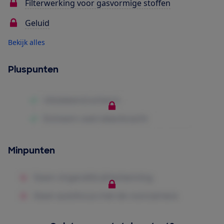
Filterwerking voor gasvormige stoffen
Geluid
Bekijk alles
Pluspunten
Minpunten