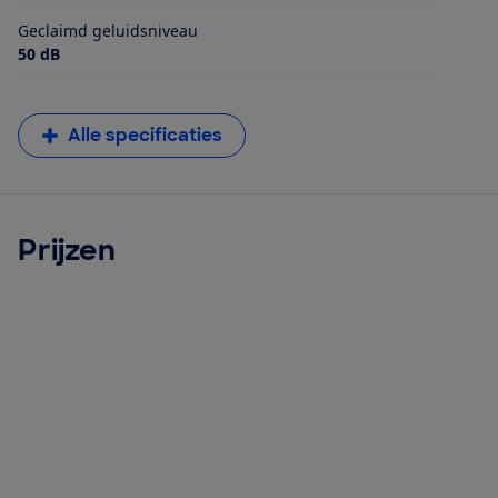
Geclaimd geluidsniveau
50 dB
Alle specificaties
Prijzen