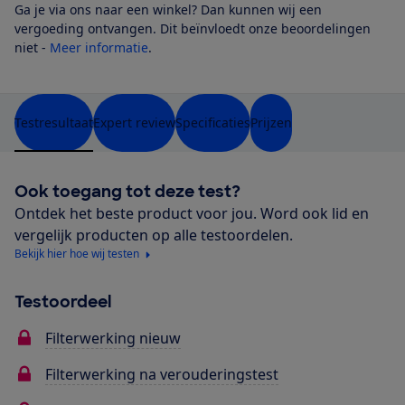
Ga je via ons naar een winkel? Dan kunnen wij een
vergoeding ontvangen. Dit beïnvloedt onze beoordelingen
niet -
Meer informatie
.
Testresultaat
Expert review
Specificaties
Prijzen
Ook toegang tot deze test?
Ontdek het beste product voor jou. Word ook lid en
vergelijk producten op alle testoordelen.
Bekijk hier hoe wij testen
Testoordeel
Filterwerking nieuw
Filterwerking na verouderingstest