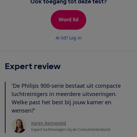
Ook toegang tot deze test?
Word lid
Al lid? Log in
Expert review
'De Philips 900-serie bestaat uit compacte
luchtreinigers in meerdere uitvoeringen.
Welke past het best bij jouw kamer en
wensen?'
Karen Reijneveld
Expert luchtreinigers bij de Consumentenbond