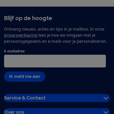
Blijf op de hoogte
Ontvang nieuws, acties en tips in je mailbox. In onze
privacyverklaring
lees je hoe we omgaan met je
persoonsgegevens en e-mails voor je personaliseren.
E-mailadres
Ik meld me aan
Service & Contact
Over ons