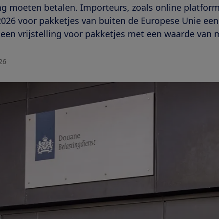
g moeten betalen. Importeurs, zoals online platform
2026 voor pakketjes van buiten de Europese Unie een
 een vrijstelling voor pakketjes met een waarde van 
026