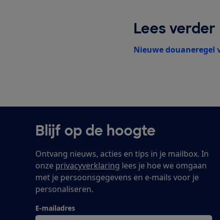
Lees verder
Nieuwe douaneregel v
Blijf op de hoogte
Ontvang nieuws, acties en tips in je mailbox. In
onze
privacyverklaring
lees je hoe we omgaan
met je persoonsgegevens en e-mails voor je
personaliseren.
E-mailadres