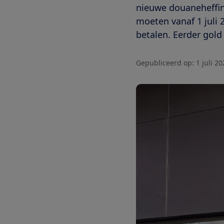
nieuwe douaneheffin
moeten vanaf 1 juli 
betalen. Eerder gold
Gepubliceerd op:
1 juli 2