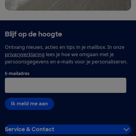
Blijf op de hoogte
Ontvang nieuws, acties en tips in je mailbox. In onze
privacyverklaring
lees je hoe we omgaan met je
persoonsgegevens en e-mails voor je personaliseren.
E-mailadres
Ik meld me aan
Service & Contact