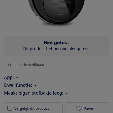
Niet getest
Dit product hebben we niet getest.
Prijs niet beschikbaar
App:
-
Dweilfunctie:
-
Maakt eigen stofbakje leeg:
-
Vergelijk dit product
Favoriet
Cecotec conga