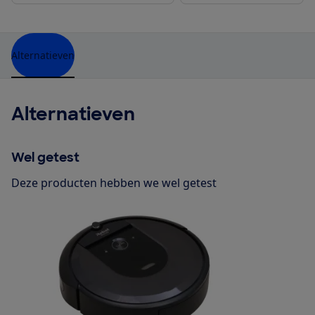
Alternatieven
Alternatieven
Wel getest
Deze producten hebben we wel getest