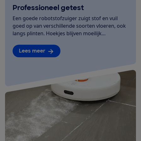
Professioneel getest
Een goede robotstofzuiger zuigt stof en vuil
goed op van verschillende soorten vloeren, ook
langs plinten. Hoekjes blijven moeilijk…
Lees meer