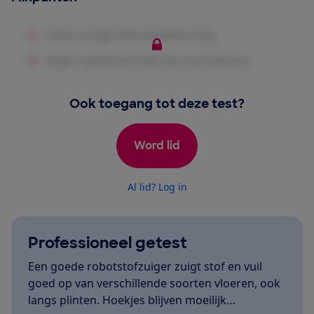
Ook toegang tot deze test?
Word lid
Al lid? Log in
Professioneel getest
Een goede robotstofzuiger zuigt stof en vuil
goed op van verschillende soorten vloeren, ook
langs plinten. Hoekjes blijven moeilijk…