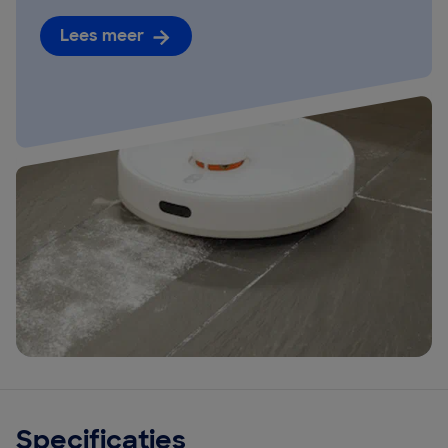
Lees meer
Specificaties