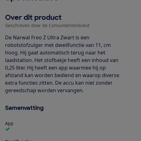
Over dit product
Geschreven door de Consumentenbond
De Narwal Freo Z Ultra Zwart is een
robotstofzuiger met dweilfunctie van 11, cm
hoog. Hij gaat automatisch terug naar het
laadstation. Het stofbakje heeft een inhoud van
0,25 liter. Hij heeft een app waarmee hij op
afstand kan worden bediend en waarop diverse
extra functies zitten. De accu kan niet zonder
gereedschap worden vervangen.
Samenvatting
App