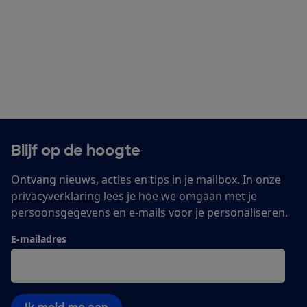
Blijf op de hoogte
Ontvang nieuws, acties en tips in je mailbox. In onze
privacyverklaring
lees je hoe we omgaan met je
persoonsgegevens en e-mails voor je personaliseren.
E-mailadres