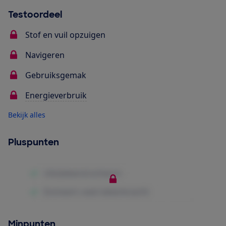
Testoordeel
Stof en vuil opzuigen
Navigeren
Gebruiksgemak
Energieverbruik
Bekijk alles
Pluspunten
Minpunten