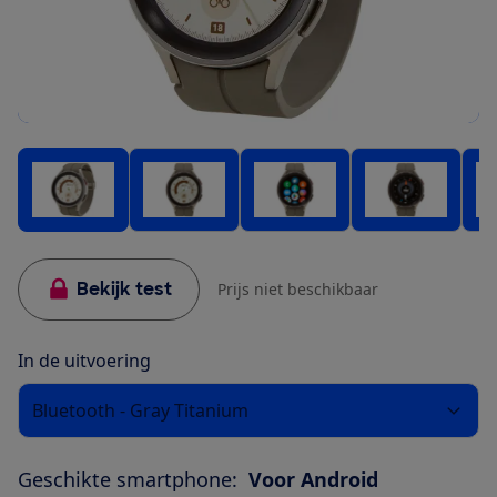
Bekijk test
Prijs niet beschikbaar
In de uitvoering
Bluetooth - Gray Titanium
Geschikte smartphone:
Voor Android