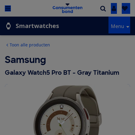
Inloggen
Smartwatches
Menu
Toon alle producten
Samsung
Galaxy Watch5 Pro BT - Gray Titanium