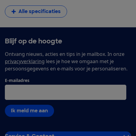
Alle specificaties
Blijf op de hoogte
Ontvang nieuws, acties en tips in je mailbox. In onze
privacyverklaring
lees je hoe we omgaan met je
persoonsgegevens en e-mails voor je personaliseren.
E-mailadres
Ik meld me aan