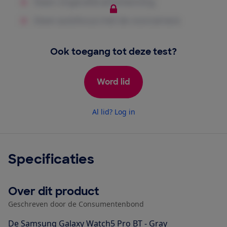
Ook toegang tot deze test?
Word lid
Al lid? Log in
Specificaties
Over dit product
Geschreven door de Consumentenbond
De Samsung Galaxy Watch5 Pro BT - Gray