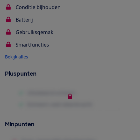
Conditie bijhouden
Batterij
Gebruiksgemak
Smartfuncties
Bekijk alles
Pluspunten
Minpunten