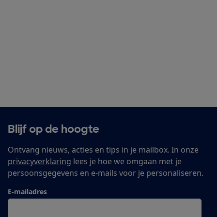
Blijf op de hoogte
Ontvang nieuws, acties en tips in je mailbox. In onze
privacyverklaring
lees je hoe we omgaan met je
persoonsgegevens en e-mails voor je personaliseren.
E-mailadres