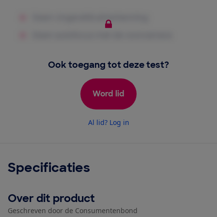
Ook toegang tot deze test?
Word lid
Al lid? Log in
Specificaties
Over dit product
Geschreven door de Consumentenbond