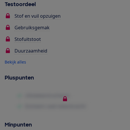
Testoordeel
Stof en vuil opzuigen
Gebruiksgemak
Stofuitstoot
Duurzaamheid
Bekijk alles
Pluspunten
Minpunten