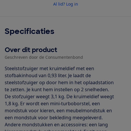
Al lid? Log in
Specificaties
Over dit product
Geschreven door de Consumentenbond
Steelstofzuiger met kruimeldief met een
stofbakinhoud van 0,93 liter. Je laadt de
steelstofzuiger op door hem in het oplaadstation
te zetten. Je kunt hem instellen op 2 snelheden.
De stofzuiger weegt 3,1 kg. De kruimeldief weegt
1,8 kg. Er wordt een mini-turboborstel, een
mondstuk voor kieren, een meubelmondstuk en
een mondstuk voor bekleding meegeleverd.
Andere mondstukken en accessoires: een lang