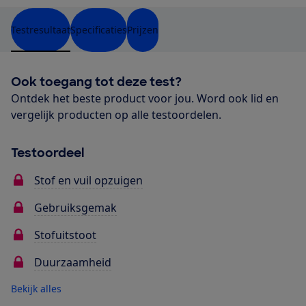
Testresultaat
Specificaties
Prijzen
Ook toegang tot deze test?
Ontdek het beste product voor jou. Word ook lid en
vergelijk producten op alle testoordelen.
Testoordeel
Stof en vuil opzuigen
Gebruiksgemak
Stofuitstoot
Duurzaamheid
Bekijk alles