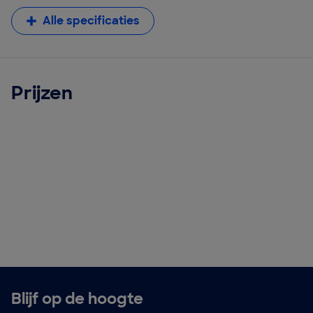
Alle specificaties
Prijzen
Blijf op de hoogte