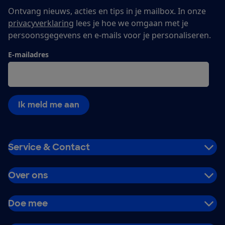
Ontvang nieuws, acties en tips in je mailbox. In onze
privacyverklaring
lees je hoe we omgaan met je
persoonsgegevens en e-mails voor je personaliseren.
E-mailadres
Ik meld me aan
Service & Contact
Over ons
Doe mee