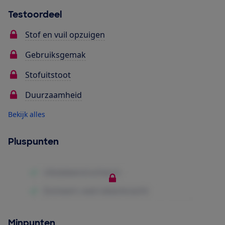
Testoordeel
Stof en vuil opzuigen
Gebruiksgemak
Stofuitstoot
Duurzaamheid
Bekijk alles
Pluspunten
Minpunten