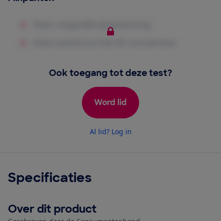
Ook toegang tot deze test?
Word lid
Al lid? Log in
Specificaties
Over dit product