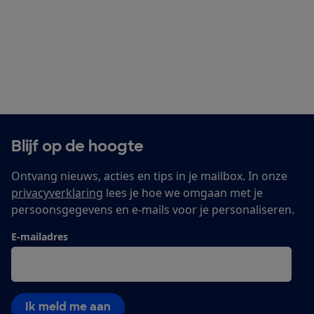
Blijf op de hoogte
Ontvang nieuws, acties en tips in je mailbox. In onze
privacyverklaring
lees je hoe we omgaan met je
persoonsgegevens en e-mails voor je personaliseren.
E-mailadres
Ik meld me aan