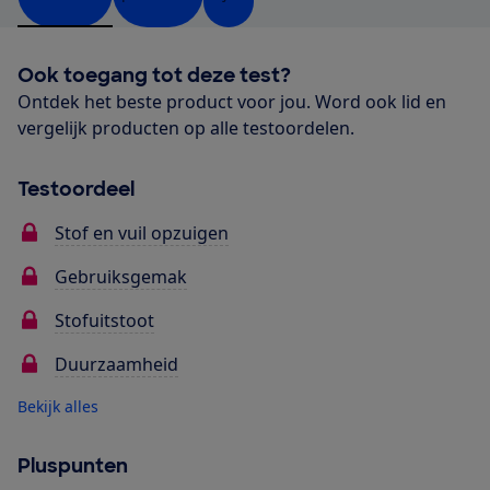
Ook toegang tot deze test?
Ontdek het beste product voor jou. Word ook lid en
vergelijk producten op alle testoordelen.
Testoordeel
Stof en vuil opzuigen
Gebruiksgemak
Stofuitstoot
Duurzaamheid
Bekijk alles
Pluspunten