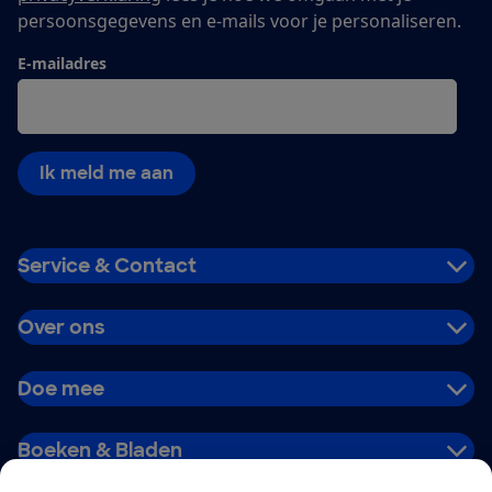
persoonsgegevens en e-mails voor je personaliseren.
E-mailadres
Ik meld me aan
Service & Contact
Over ons
Doe mee
Boeken & Bladen