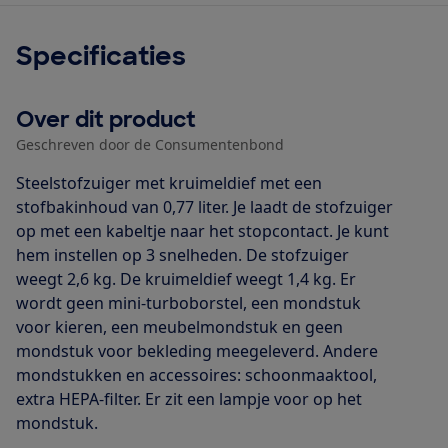
Specificaties
Over dit product
Geschreven door de Consumentenbond
Steelstofzuiger met kruimeldief met een
stofbakinhoud van 0,77 liter. Je laadt de stofzuiger
op met een kabeltje naar het stopcontact. Je kunt
hem instellen op 3 snelheden. De stofzuiger
weegt 2,6 kg. De kruimeldief weegt 1,4 kg. Er
wordt geen mini-turboborstel, een mondstuk
voor kieren, een meubelmondstuk en geen
mondstuk voor bekleding meegeleverd. Andere
mondstukken en accessoires: schoonmaaktool,
extra HEPA-filter. Er zit een lampje voor op het
mondstuk.