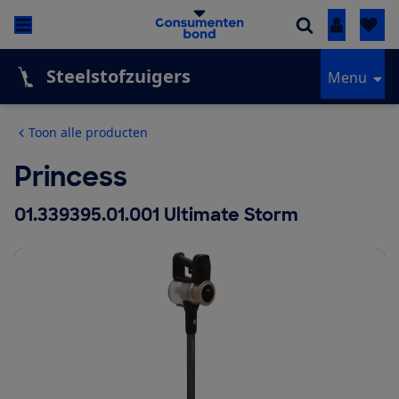
Inloggen
Steelstofzuigers
Menu
Toon alle producten
Princess
01.339395.01.001 Ultimate Storm