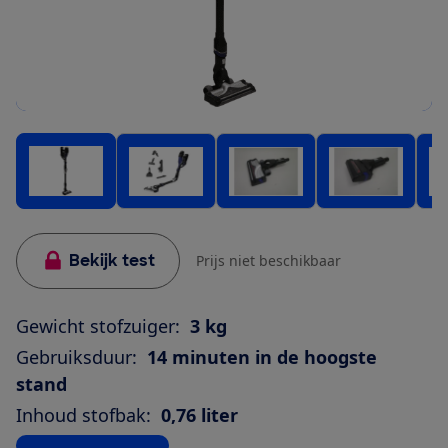
Bekijk test
Prijs niet beschikbaar
Gewicht stofzuiger:
3 kg
Gebruiksduur:
14 minuten in de hoogste
stand
Inhoud stofbak:
0,76 liter
Bekijk alle specificaties