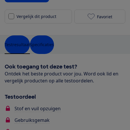
Vergelijk dit product
Favoriet
Rowenta Air F
Testresultaat
Specificaties
Ook toegang tot deze test?
Ontdek het beste product voor jou. Word ook lid en
vergelijk producten op alle testoordelen.
Testoordeel
Stof en vuil opzuigen
Gebruiksgemak