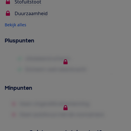
Stofuitstoot
Duurzaamheid
Bekijk alles
Pluspunten
Minpunten