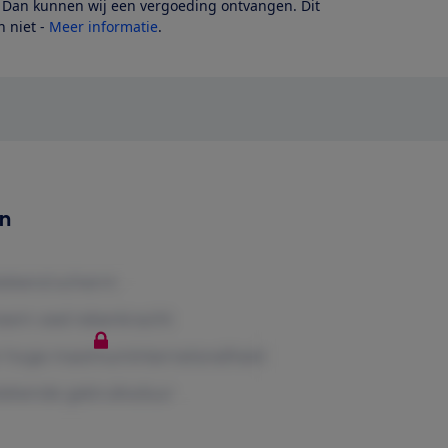
? Dan kunnen wij een vergoeding ontvangen. Dit
 niet -
Meer informatie
.
en