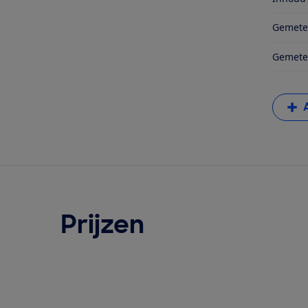
Gemete
Gemete
Prijzen