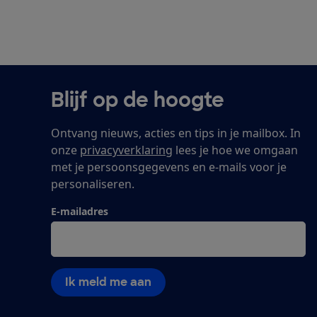
Blijf op de hoogte
Ontvang nieuws, acties en tips in je mailbox. In
onze
privacyverklaring
lees je hoe we omgaan
met je persoonsgegevens en e-mails voor je
personaliseren.
E-mailadres
Ik meld me aan