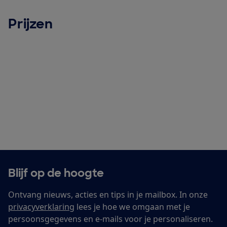
Prijzen
Blijf op de hoogte
Ontvang nieuws, acties en tips in je mailbox. In onze
privacyverklaring
lees je hoe we omgaan met je
persoonsgegevens en e-mails voor je personaliseren.