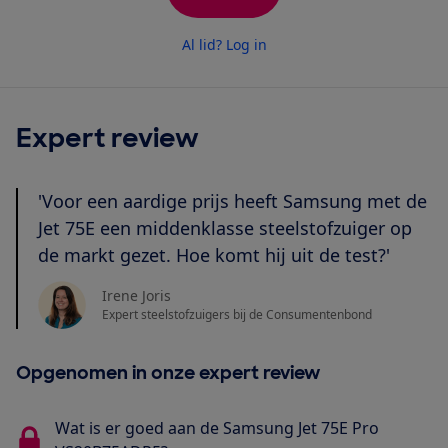
Al lid? Log in
Expert review
'Voor een aardige prijs heeft Samsung met de
Jet 75E een middenklasse steelstofzuiger op
de markt gezet. Hoe komt hij uit de test?'
Irene Joris
Expert steelstofzuigers bij de Consumentenbond
Opgenomen in onze expert review
Wat is er goed aan de Samsung Jet 75E Pro