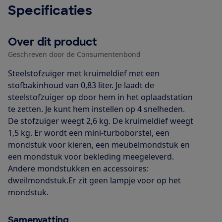
Specificaties
Over dit product
Geschreven door de Consumentenbond
Steelstofzuiger met kruimeldief met een
stofbakinhoud van 0,83 liter. Je laadt de
steelstofzuiger op door hem in het oplaadstation
te zetten. Je kunt hem instellen op 4 snelheden.
De stofzuiger weegt 2,6 kg. De kruimeldief weegt
1,5 kg. Er wordt een mini-turboborstel, een
mondstuk voor kieren, een meubelmondstuk en
een mondstuk voor bekleding meegeleverd.
Andere mondstukken en accessoires:
dweilmondstuk.Er zit geen lampje voor op het
mondstuk.
Samenvatting