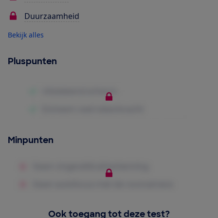
Duurzaamheid
Bekijk alles
Pluspunten
Minpunten
Ook toegang tot deze test?