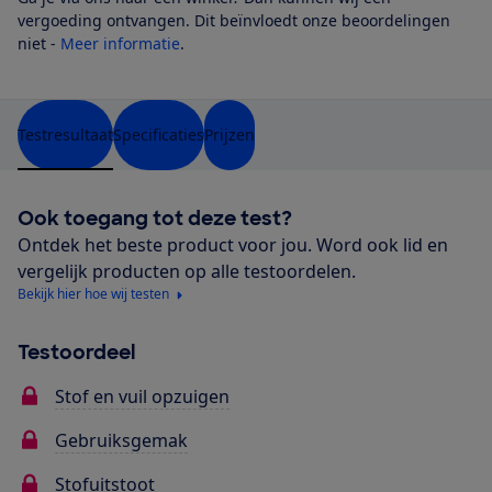
vergoeding ontvangen. Dit beïnvloedt onze beoordelingen
niet -
Meer informatie
.
Testresultaat
Specificaties
Prijzen
Ook toegang tot deze test?
Ontdek het beste product voor jou. Word ook lid en
vergelijk producten op alle testoordelen.
Bekijk hier hoe wij testen
Testoordeel
Stof en vuil opzuigen
Gebruiksgemak
Stofuitstoot