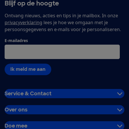
Blijf op de hoogte
Ontvang nieuws, acties en tips in je mailbox. In onze
privacyverklaring
lees je hoe we omgaan met je
persoonsgegevens en e-mails voor je personaliseren.
E-mailadres
Ik meld me aan
Service & Contact
Over ons
Doe mee