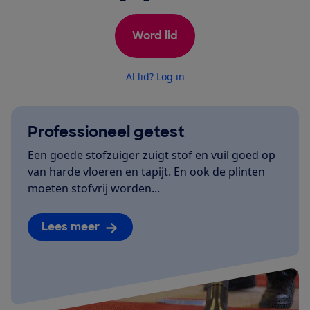
Word lid
Al lid? Log in
Professioneel getest
Een goede stofzuiger zuigt stof en vuil goed op
van harde vloeren en tapijt. En ook de plinten
moeten stofvrij worden...
Lees meer