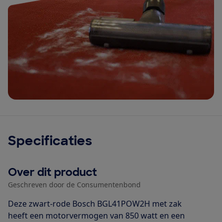
Specificaties
Over dit product
Geschreven door de Consumentenbond
Deze zwart-rode Bosch BGL41POW2H met zak
heeft een motorvermogen van 850 watt en een