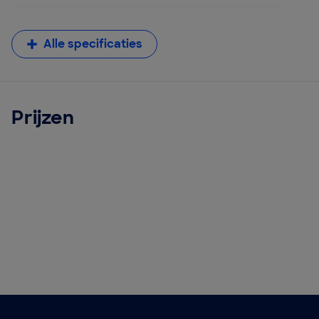
Alle specificaties
Prijzen